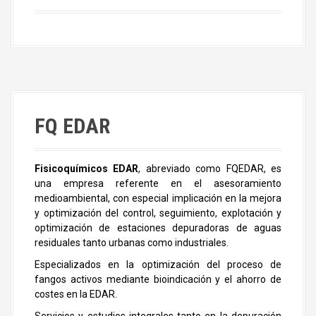
FQ EDAR
Fisicoquímicos EDAR
, abreviado como FQEDAR, es
una empresa referente en el asesoramiento
medioambiental, con especial implicación en la mejora
y optimización del control, seguimiento, explotación y
optimización de estaciones depuradoras de aguas
residuales tanto urbanas como industriales.
Especializados en la optimización del proceso de
fangos activos mediante bioindicación y el ahorro de
costes en la EDAR.