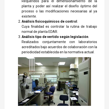
Requeridos para el dimensionamiento de la
planta y poder así realizar el diseño óptimo del
proceso o las modificaciones necesarias al ya
existente.
Análisis fisicoquímicos de control
.
Cuya finalidad es controlar la rutina de trabajo
normal de planta EDAR.
Análisis tipo de vertido según legislación
.
Realizados conjuntamente con laboratorios
acreditados bajo acuerdos de colaboración con la
periodicidad establecida en la normativa actual.