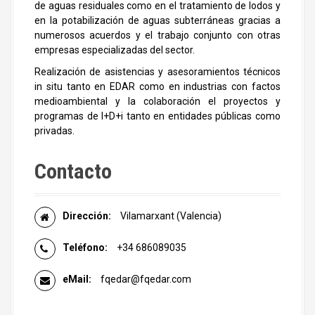
de aguas residuales como en el tratamiento de lodos y
en la potabilización de aguas subterráneas gracias a
numerosos acuerdos y el trabajo conjunto con otras
empresas especializadas del sector.
Realización de asistencias y asesoramientos técnicos
in situ tanto en EDAR como en industrias con factos
medioambiental y la colaboración el proyectos y
programas de I+D+i tanto en entidades públicas como
privadas.
Contacto
Dirección:
Vilamarxant (Valencia)
Teléfono:
+34 686089035
eMail:
fqedar@fqedar.com