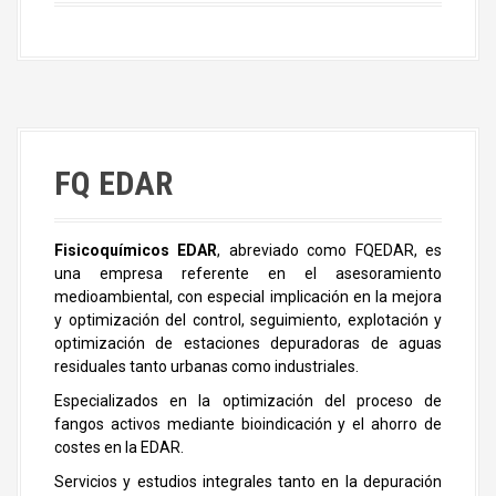
FQ EDAR
Fisicoquímicos EDAR
, abreviado como FQEDAR, es
una empresa referente en el asesoramiento
medioambiental, con especial implicación en la mejora
y optimización del control, seguimiento, explotación y
optimización de estaciones depuradoras de aguas
residuales tanto urbanas como industriales.
Especializados en la optimización del proceso de
fangos activos mediante bioindicación y el ahorro de
costes en la EDAR.
Servicios y estudios integrales tanto en la depuración