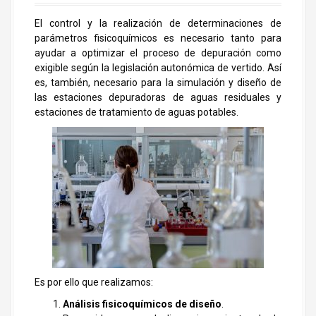
El control y la realización de determinaciones de
parámetros fisicoquímicos es necesario tanto para
ayudar a optimizar el proceso de depuración como
exigible según la legislación autonómica de vertido. Así
es, también, necesario para la simulación y diseño de
las estaciones depuradoras de aguas residuales y
estaciones de tratamiento de aguas potables.
Es por ello que realizamos:
Análisis fisicoquímicos de diseño
.