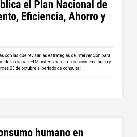
blica el Plan Nacional de
to, Eficiencia, Ahorro y
 con las que revisar las estrategias de intervención para
n de las aguas. El Ministerio para la Transición Ecológica y
nes 23 de octubre el periodo de consulta […]
 consumo humano en