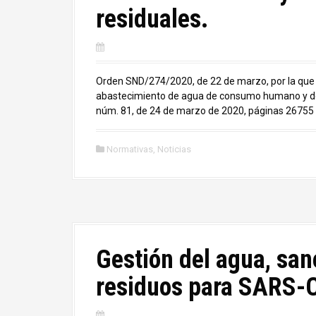
residuales.
Orden SND/274/2020, de 22 de marzo, por la que 
abastecimiento de agua de consumo humano y de
núm. 81, de 24 de marzo de 2020, páginas 26755 a 
Normativas
,
Noticias
Gestión del agua, san
residuos para SARS-