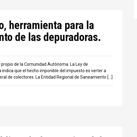
, herramienta para la
nto de las depuradoras.
o propio de la Comunidad Autónoma. La Ley de
indica que el hecho imponible del impuesto es verter a
ral de colectores. La Entidad Regional de Saneamiento […]