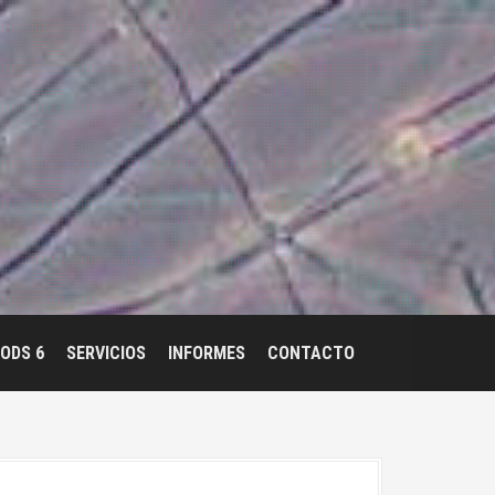
ODS 6
SERVICIOS
INFORMES
CONTACTO