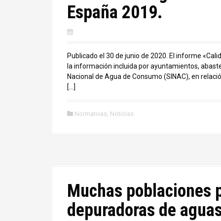
España 2019.
Publicado el 30 de junio de 2020. El informe «C
la información incluida por ayuntamientos, abast
Nacional de Agua de Consumo (SINAC), en relación 
[…]
Normativas
,
Noticias
Muchas poblaciones 
depuradoras de aguas