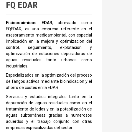
FQ EDAR
Fisicoquímicos EDAR
, abreviado como
FQEDAR, es una empresa referente en el
asesoramiento medioambiental, con especial
implicación en la mejora y optimización del
control, seguimiento, explotación y
optimización de estaciones depuradoras de
aguas residuales tanto urbanas como
industriales.
Especializados en la optimización del proceso
de fangos activos mediante bioindicación y el
ahorro de costes en la EDAR.
Servicios y estudios integrales tanto en la
depuración de aguas residuales como en el
tratamiento de lodos y en la potabilización de
aguas subterráneas gracias a numerosos
acuerdos y el trabajo conjunto con otras
empresas especializadas del sector.