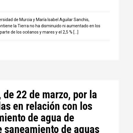
rsidad de Murcia y María Isabel Aguilar Sanchis,
ntiene la Tierra no ha disminuido ni aumentado en los
parte de los océanos y mares y el 2,5 % […]
de 22 de marzo, por la
s en relación con los
miento de agua de
 saneamiento de aguas