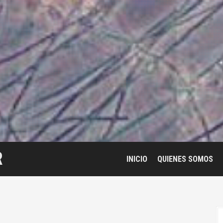
R
INICIO
QUIENES SOMOS